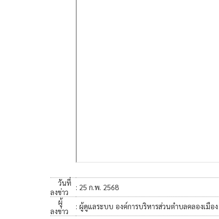
วันที่
: 25 ก.พ. 2568
ลงข่าว
ผู้
: ผู้ดูแลระบบ องค์การบริหารส่วนตำบลคลองเมือง
ลงข่าว