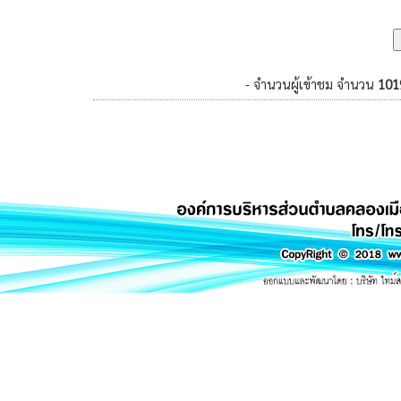
- จำนวนผู้เข้าชม จำนวน
101