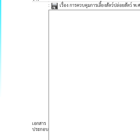
:
เรื่อง การควบคุมการเลี้ยงสัตว์ปล่อยสัตว์ พ.
เอกสาร
ประกอบ